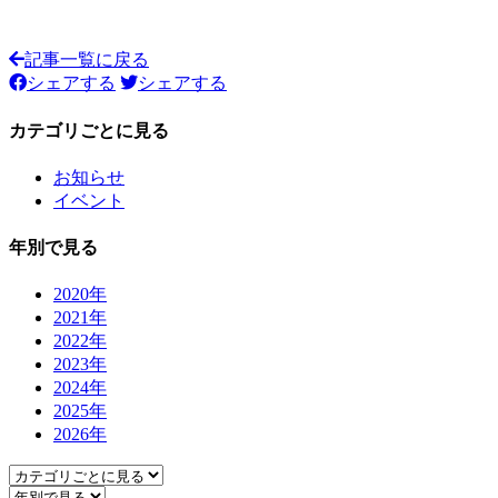
記事一覧に戻る
シェアする
シェアする
カテゴリごとに見る
お知らせ
イベント
年別で見る
2020年
2021年
2022年
2023年
2024年
2025年
2026年