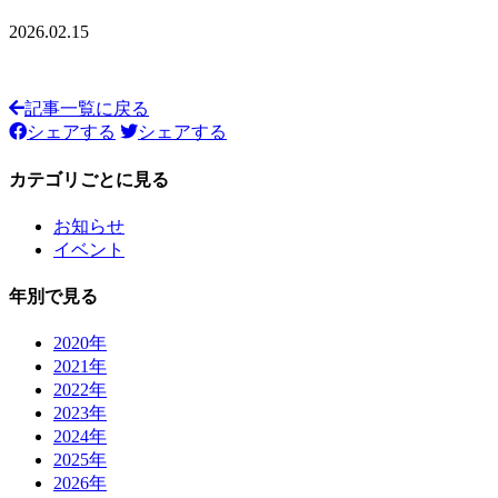
2026.02.15
記事一覧に戻る
シェアする
シェアする
カテゴリごとに見る
お知らせ
イベント
年別で見る
2020年
2021年
2022年
2023年
2024年
2025年
2026年