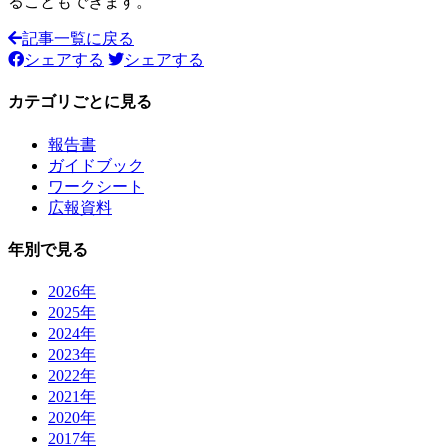
ることもできます。
記事一覧に戻る
シェアする
シェアする
カテゴリごとに見る
報告書
ガイドブック
ワークシート
広報資料
年別で見る
2026年
2025年
2024年
2023年
2022年
2021年
2020年
2017年