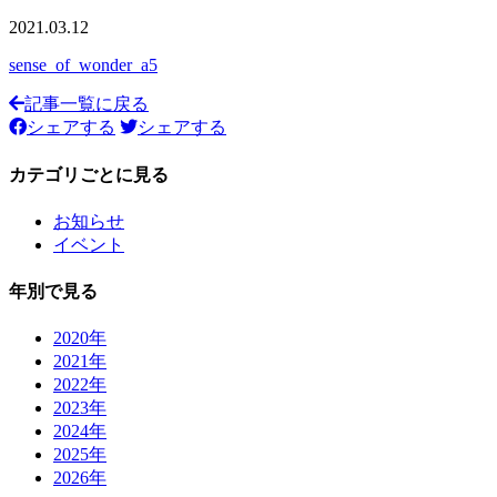
2021.03.12
sense_of_wonder_a5
記事一覧に戻る
シェアする
シェアする
カテゴリごとに見る
お知らせ
イベント
年別で見る
2020年
2021年
2022年
2023年
2024年
2025年
2026年