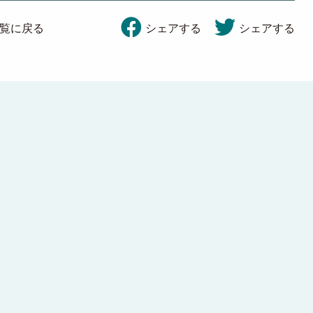
覧に戻る
シェアする
シェアする