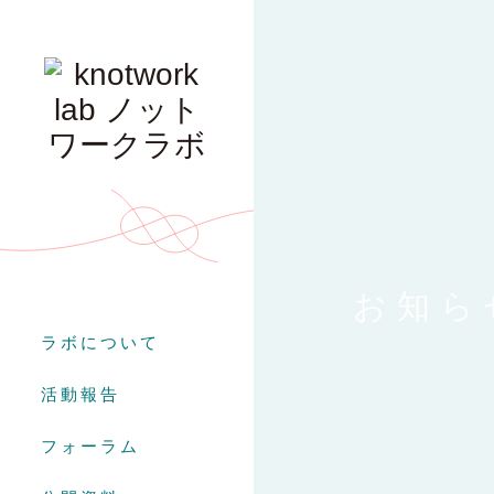
お知ら
ラボについて
活動報告
フォーラム