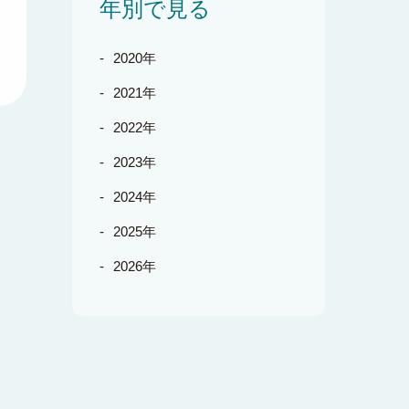
年別で見る
2020年
2021年
2022年
2023年
2024年
2025年
2026年