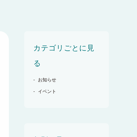
カテゴリごとに見
る
お知らせ
イベント