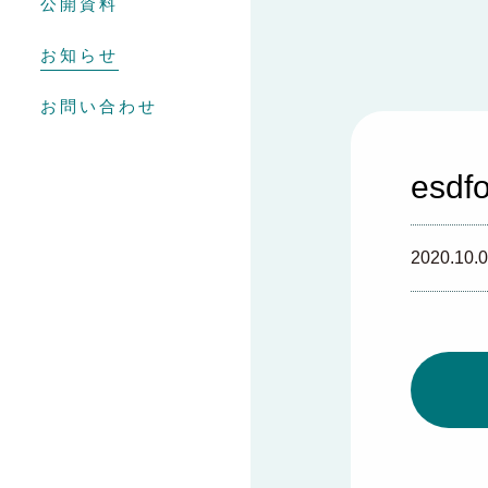
公開資料
お知らせ
お問い合わせ
esdf
2020.10.