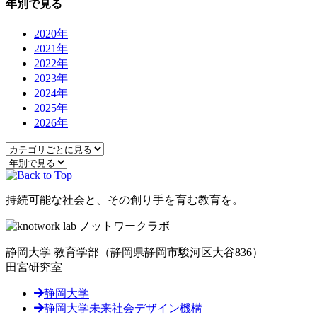
年別で見る
2020年
2021年
2022年
2023年
2024年
2025年
2026年
持続可能な社会と、その創り手を育む教育を。
静岡大学 教育学部
（静岡県静岡市駿河区大谷836）
田宮研究室
静岡大学
静岡大学未来社会デザイン機構