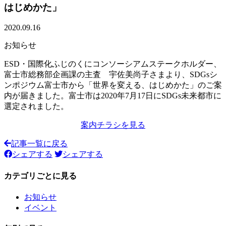
はじめかた」
2020.09.16
お知らせ
ESD・国際化ふじのくにコンソーシアムステークホルダー、
富士市総務部企画課の主査 宇佐美尚子さまより、SDGsシ
ンポジウム富士市から「世界を変える、はじめかた」のご案
内が届きました。富士市は2020年7月17日にSDGs未来都市に
選定されました。
案内チラシを見る
記事一覧に戻る
シェアする
シェアする
カテゴリごとに見る
お知らせ
イベント