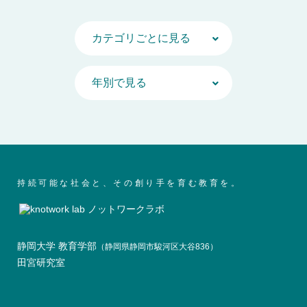
持続可能な社会と、その創り手を育む教育を。
静岡大学 教育学部
（静岡県静岡市駿河区大谷836）
田宮研究室