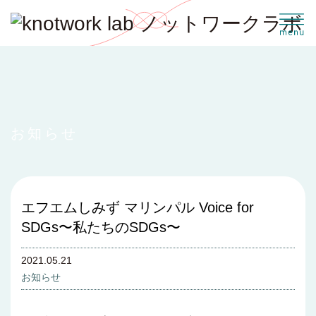
お知らせ
エフエムしみず マリンパル Voice for
SDGs〜私たちのSDGs〜
2021.05.21
お知らせ