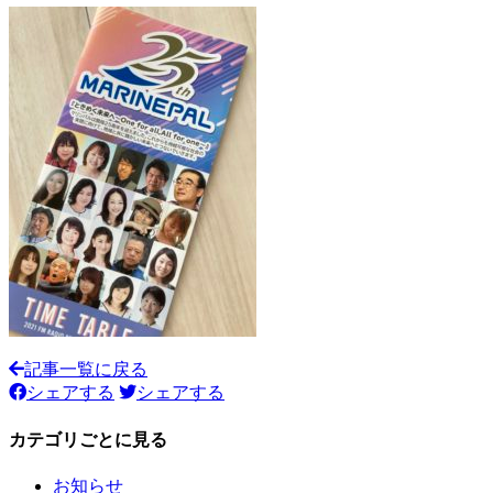
記事一覧に戻る
シェアする
シェアする
カテゴリごとに見る
お知らせ