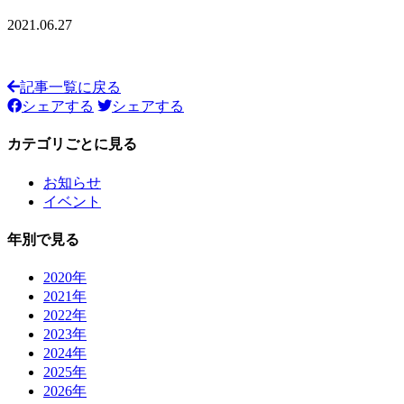
2021.06.27
記事一覧に戻る
シェアする
シェアする
カテゴリごとに見る
お知らせ
イベント
年別で見る
2020年
2021年
2022年
2023年
2024年
2025年
2026年