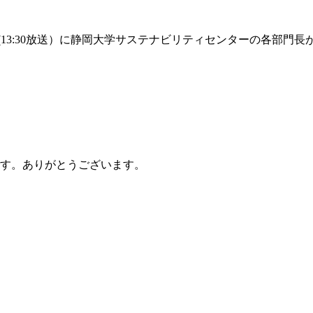
のSDGs〜(13:30放送）に静岡大学サステナビリティセンターの各
です。ありがとうございます。