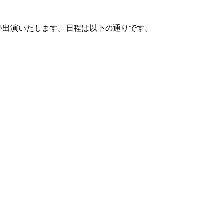
部門長が出演いたします。日程は以下の通りです。