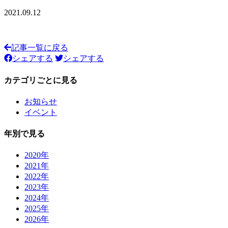
2021.09.12
記事一覧に戻る
シェアする
シェアする
カテゴリごとに見る
お知らせ
イベント
年別で見る
2020年
2021年
2022年
2023年
2024年
2025年
2026年