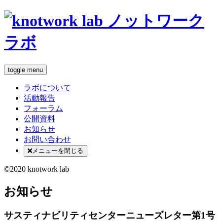
toggle menu
ラボについて
活動報告
フォーラム
公開資料
お知らせ
お問い合わせ
メニューを閉じる
©2020 knotwork lab
お知らせ
サスティナビリティセンターニューズレター第1号