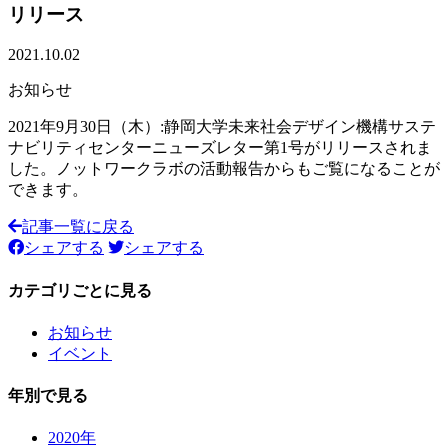
リリース
2021.10.02
お知らせ
2021年9月30日（木）:静岡大学未来社会デザイン機構サステ
ナビリティセンターニューズレター第1号がリリースされま
した。ノットワークラボの活動報告からもご覧になることが
できます。
記事一覧に戻る
シェアする
シェアする
カテゴリごとに見る
お知らせ
イベント
年別で見る
2020年