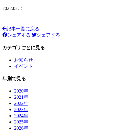
2022.02.15
記事一覧に戻る
シェアする
シェアする
カテゴリごとに見る
お知らせ
イベント
年別で見る
2020年
2021年
2022年
2023年
2024年
2025年
2026年