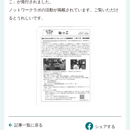
こ」が発行されました。
ノットワークラボの活動が掲載されています。ご覧いただけ
るとうれしいです。
記事一覧に戻る
シェアする