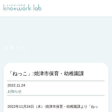
お知らせ
「ねっこ」:焼津市保育・幼稚園課
2022.11.24
お知らせ
2022年11月24日（木）:焼津市保育・幼稚園課より「ねっ