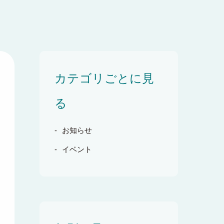
カテゴリごとに見
る
お知らせ
イベント