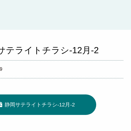
サテライトチラシ-12月-2
29
静岡サテライトチラシ-12月-2