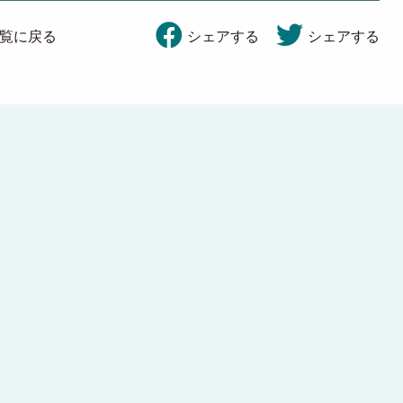
覧に戻る
シェアする
シェアする