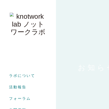
お知ら
ラボについて
活動報告
フォーラム