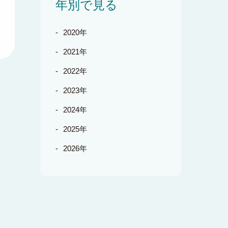
年別で見る
2020年
2021年
2022年
2023年
2024年
2025年
2026年