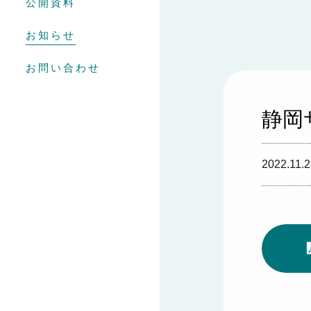
公開資料
お知らせ
お問い合わせ
静岡
2022.11.