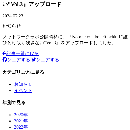
い”Vol.3』アップロード
2024.02.23
お知らせ
ノットワークラボ公開資料に、『No one will be left behind “誰
ひとり取り残さない”Vol.3』をアップロードしました。
記事一覧に戻る
シェアする
シェアする
カテゴリごとに見る
お知らせ
イベント
年別で見る
2020年
2021年
2022年