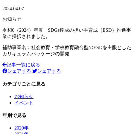
2024.04.07
お知らせ
令和6（2024）年度 SDGs達成の担い手育成（ESD）推進事
業に採択されました。
補助事業名：社会教育・学校教育融合型のESDを主眼とした
カリキュラムパッケージの開発
記事一覧に戻る
シェアする
シェアする
カテゴリごとに見る
お知らせ
イベント
年別で見る
2020年