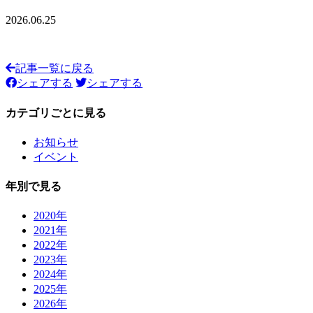
2026.06.25
記事一覧に戻る
シェアする
シェアする
カテゴリごとに見る
お知らせ
イベント
年別で見る
2020年
2021年
2022年
2023年
2024年
2025年
2026年