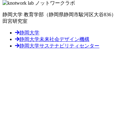
静岡大学 教育学部
（静岡県静岡市駿河区大谷836）
田宮研究室
静岡大学
静岡大学未来社会デザイン機構
静岡大学サステナビリティセンター