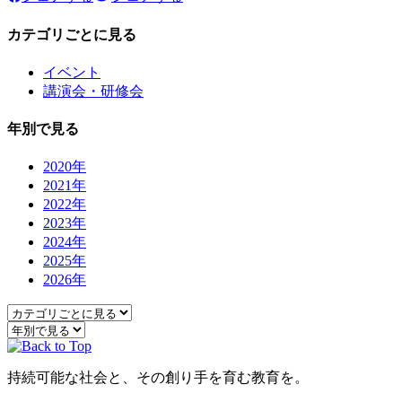
カテゴリごとに見る
イベント
講演会・研修会
年別で見る
2020年
2021年
2022年
2023年
2024年
2025年
2026年
持続可能な社会と、その創り手を育む教育を。