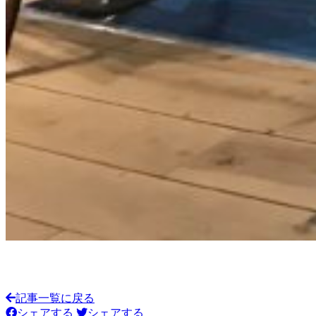
記事一覧に戻る
シェアする
シェアする