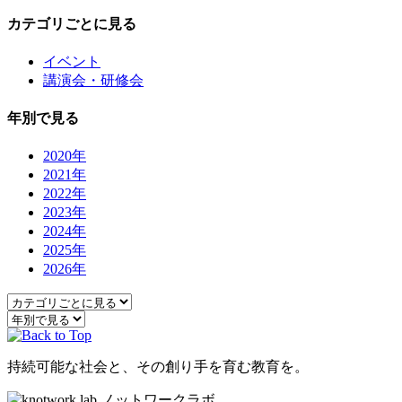
カテゴリごとに見る
イベント
講演会・研修会
年別で見る
2020年
2021年
2022年
2023年
2024年
2025年
2026年
持続可能な社会と、その創り手を育む教育を。