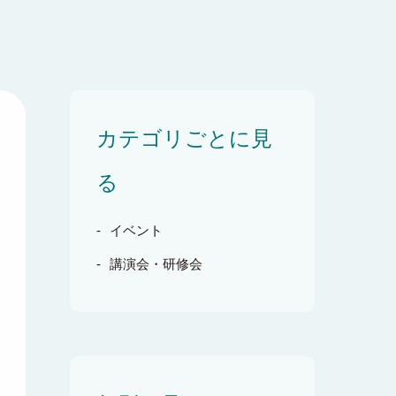
カテゴリごとに見
る
イベント
講演会・研修会