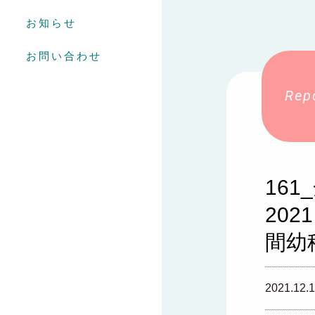
お知らせ
お問い合わせ
16
20
間幼
2021.12.