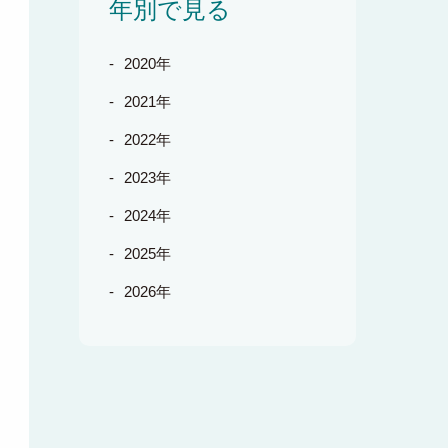
年別で見る
2020年
2021年
2022年
2023年
2024年
2025年
2026年