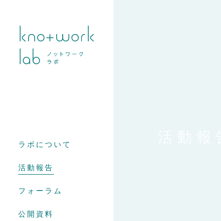
活動報
ラボについて
活動報告
フォーラム
公開資料