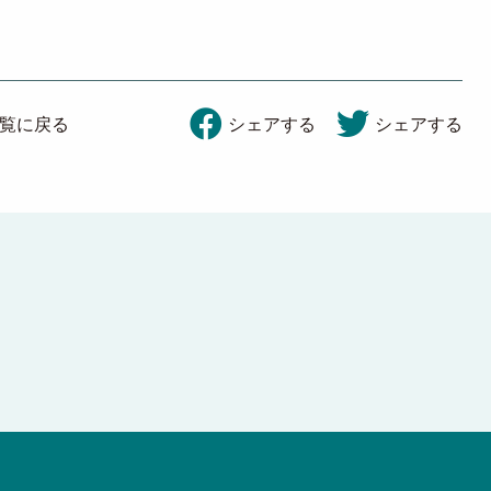
覧に戻る
シェアする
シェアする