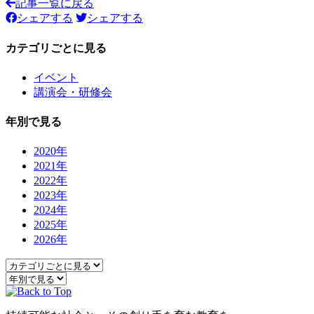
記事一覧に戻る
シェアする
シェアする
カテゴリごとに見る
イベント
講演会・研修会
年別で見る
2020年
2021年
2022年
2023年
2024年
2025年
2026年