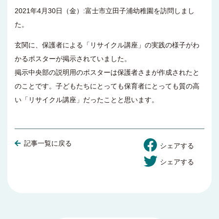
2021年4月30日（金）:富士市立田子浦幼稚園を訪問しまし
た。
玄関に、保護者による「リサイクル講座」の実践の様子がわ
かるポスターが掲示されていました。
掲示中央部の説明用のポスターは保護者さまが作成されたと
のことです。子どもたちにとっても保育者にとっても質の高
い「リサイクル講座」だったことと思います。
記事一覧に戻る
シェアする
シェアする