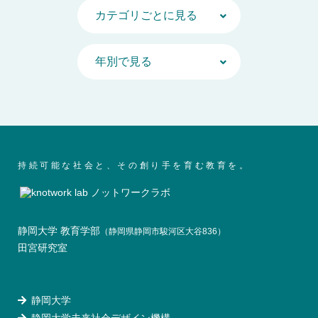
持続可能な社会と、その創り手を育む教育を。
静岡大学 教育学部
（静岡県静岡市駿河区大谷836）
田宮研究室
静岡大学
静岡大学未来社会デザイン機構