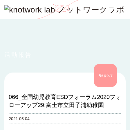
活動報告
066_全国幼児教育ESDフォーラム2020フォ
ローアップ29:富士市立田子浦幼稚園
2021.05.04