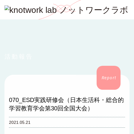
活動報告
070_ESD実践研修会（日本生活科・総合的
学習教育学会第30回全国大会）
2021.05.21