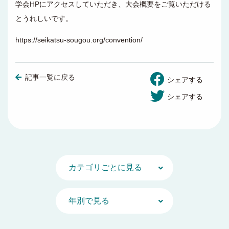
学会HPにアクセスしていただき、大会概要をご覧いただける
とうれしいです。
https://seikatsu-sougou.org/convention/
記事一覧に戻る
シェアする
シェアする