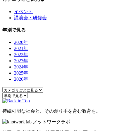
イベント
講演会・研修会
年別で見る
2020年
2021年
2022年
2023年
2024年
2025年
2026年
持続可能な社会と、その創り手を育む教育を。