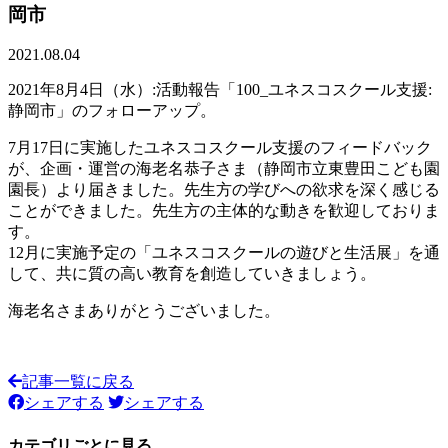
岡市
2021.08.04
2021年8月4日（水）:活動報告「100_ユネスコスクール支援:
静岡市」のフォローアップ。
7月17日に実施したユネスコスクール支援のフィードバック
が、企画・運営の海老名恭子さま（静岡市立東豊田こども園
園長）より届きました。先生方の学びへの欲求を深く感じる
ことができました。先生方の主体的な動きを歓迎しておりま
す。
12月に実施予定の「ユネスコスクールの遊びと生活展」を通
して、共に質の高い教育を創造していきましょう。
海老名さまありがとうございました。
記事一覧に戻る
シェアする
シェアする
カテゴリごとに見る