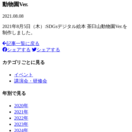
動物園Ver.
2021.08.08
2021年8月5日（木）:SDGsデジタル絵本 茶臼山動物園Ver.を
制作しました。
記事一覧に戻る
シェアする
シェアする
カテゴリごとに見る
イベント
講演会・研修会
年別で見る
2020年
2021年
2022年
2023年
2024年