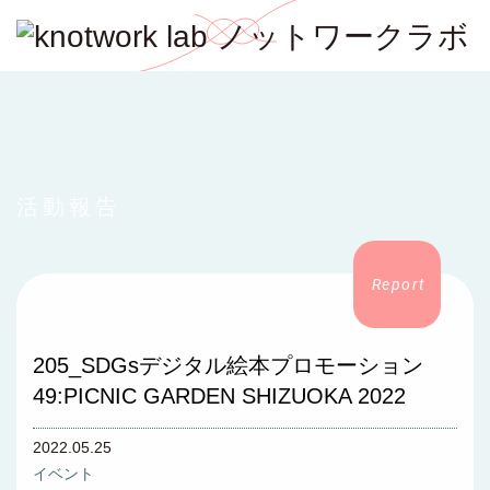
活動報告
205_SDGsデジタル絵本プロモーション
49:PICNIC GARDEN SHIZUOKA 2022
2022.05.25
イベント