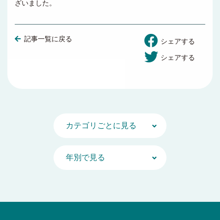
ざいました。
記事一覧に戻る
シェアする
シェアする