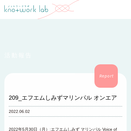
活動報告
209_エフエムしみずマリンパル オンエア
2022.06.02
2022年5月30日（月）:エフエムしみず マリンパル Voice of