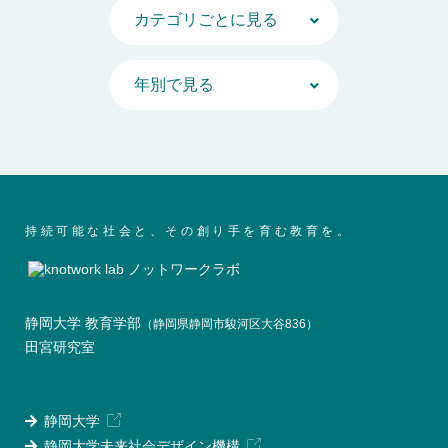
持続可能な社会と、その創り手を育む教育を。
静岡大学 教育学部
（静岡県静岡市駿河区大谷836）
田宮研究室
静岡大学
静岡大学未来社会デザイン機構