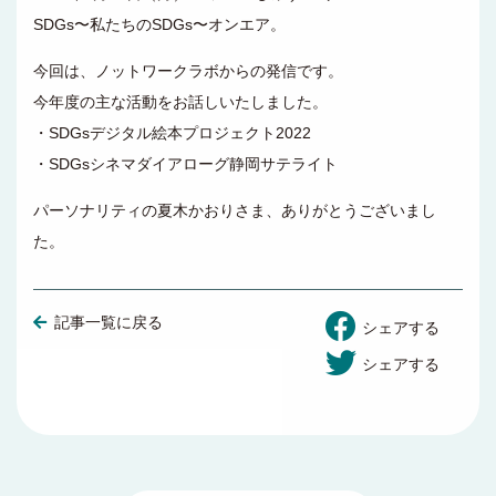
SDGs〜私たちのSDGs〜オンエア。
今回は、ノットワークラボからの発信です。
今年度の主な活動をお話しいたしました。
・SDGsデジタル絵本プロジェクト2022
・SDGsシネマダイアローグ静岡サテライト
パーソナリティの夏木かおりさま、ありがとうございまし
た。
記事一覧に戻る
シェアする
シェアする