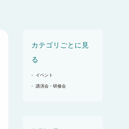
カテゴリごとに見
る
イベント
講演会・研修会