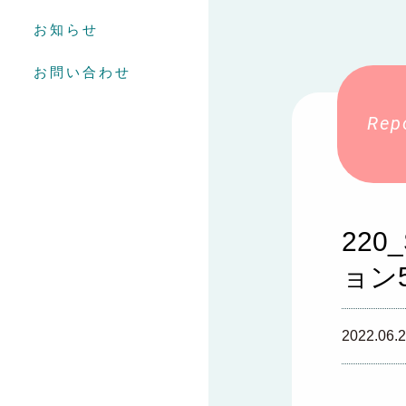
お知らせ
お問い合わせ
22
ョン
2022.06.