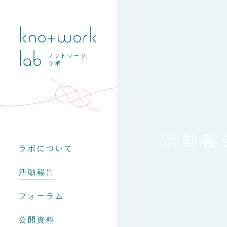
活動報
ラボについて
活動報告
フォーラム
公開資料