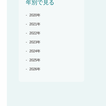
年別で見る
2020年
2021年
2022年
2023年
2024年
2025年
2026年