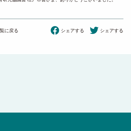
覧に戻る
シェアする
シェアする