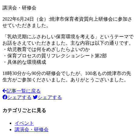
講演会・研修会
2022年6月24日（金）:焼津市保育者資質向上研修会に参加さ
せていただきました。
「乳幼児期にふさわしい保育環境を考える」というテーマで
お話をさえていただきました。主な内容は以下の通りです。
・幼児教育では何をめざしたらよいのか
・保育プロセスの質リフレクションシート第2部
・具体的な環境構成
18時30分から90分の研修会でしたが、100名もの焼津市の先
生方がご参加くださいました。ありがとうございました。
記事一覧に戻る
シェアする
シェアする
カテゴリごとに見る
イベント
講演会・研修会