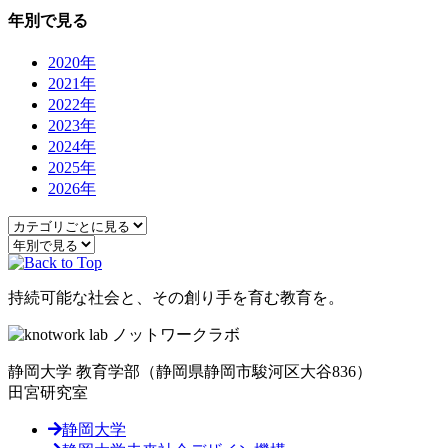
年別で見る
2020年
2021年
2022年
2023年
2024年
2025年
2026年
持続可能な社会と、その創り手を育む教育を。
静岡大学 教育学部
（静岡県静岡市駿河区大谷836）
田宮研究室
静岡大学