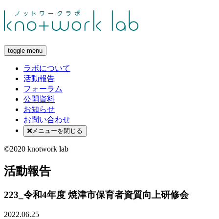
toggle menu
ラボについて
活動報告
フォーラム
公開資料
お知らせ
お問い合わせ
メニューを閉じる
©2020 knotwork lab
活動報告
223_令和4年度 焼津市保育者資質向上研修会
2022.06.25