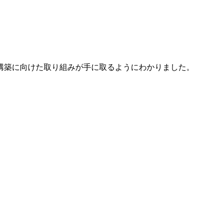
構築に向けた取り組みが手に取るようにわかりました。