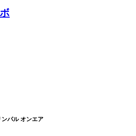
リンパル オンエア