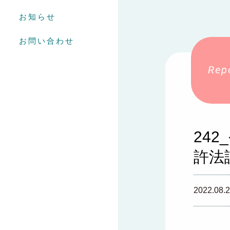
お知らせ
お問い合わせ
24
許法
2022.08.