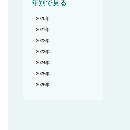
年別で見る
2020年
2021年
2022年
2023年
2024年
2025年
2026年