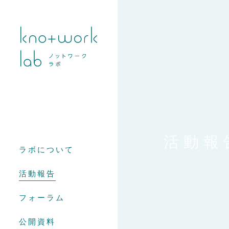
活動報
ラボについて
活動報告
フォーラム
公開資料