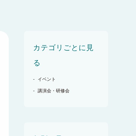
カテゴリごとに見
る
イベント
講演会・研修会