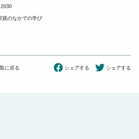
 2030
の実践のなかでの学び
覧に戻る
シェアする
シェアする