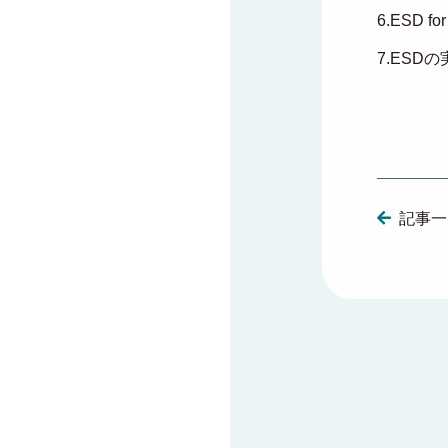
6.ESD for
7.ESD
記事一