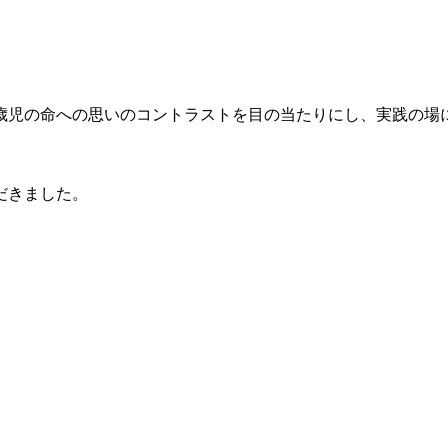
5歳児の命への思いのコントラストを目の当たりにし、実践の場
だきました。