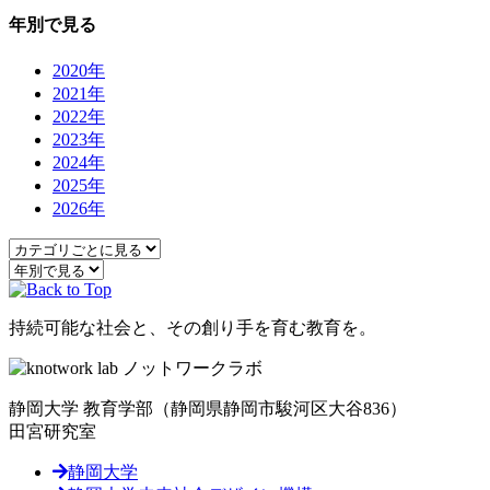
年別で見る
2020年
2021年
2022年
2023年
2024年
2025年
2026年
持続可能な社会と、その創り手を育む教育を。
静岡大学 教育学部
（静岡県静岡市駿河区大谷836）
田宮研究室
静岡大学