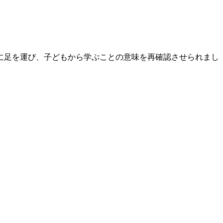
に足を運び、子どもから学ぶことの意味を再確認させられまし