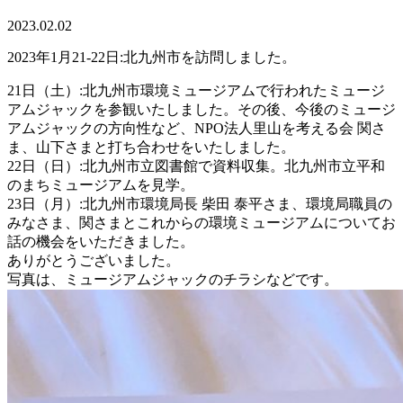
2023.02.02
2023年1月21-22日:北九州市を訪問しました。
21日（土）:北九州市環境ミュージアムで行われたミュージ
アムジャックを参観いたしました。その後、今後のミュージ
アムジャックの方向性など、NPO法人里山を考える会 関さ
ま、山下さまと打ち合わせをいたしました。
22日（日）:北九州市立図書館で資料収集。北九州市立平和
のまちミュージアムを見学。
23日（月）:北九州市環境局長 柴田 泰平さま、環境局職員の
みなさま、関さまとこれからの環境ミュージアムについてお
話の機会をいただきました。
ありがとうございました。
写真は、ミュージアムジャックのチラシなどです。