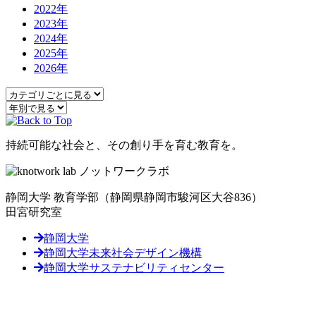
2022年
2023年
2024年
2025年
2026年
持続可能な社会と、その創り手を育む教育を。
静岡大学 教育学部
（静岡県静岡市駿河区大谷836）
田宮研究室
静岡大学
静岡大学未来社会デザイン機構
静岡大学サステナビリティセンター