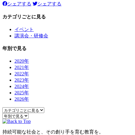
シェアする
シェアする
カテゴリごとに見る
イベント
講演会・研修会
年別で見る
2020年
2021年
2022年
2023年
2024年
2025年
2026年
持続可能な社会と、その創り手を育む教育を。