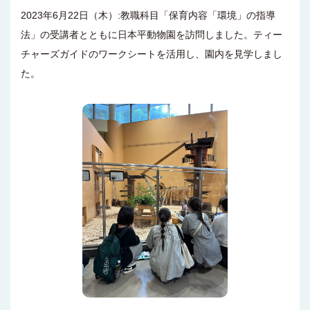
2023年6月22日（木）:教職科目「保育内容「環境」の指導
法」の受講者とともに日本平動物園を訪問しました。ティー
チャーズガイドのワークシートを活用し、園内を見学しまし
た。