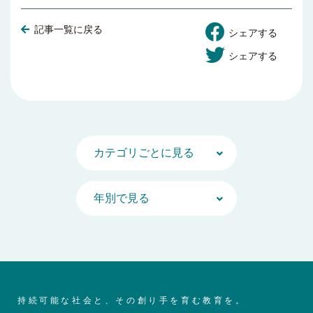
記事一覧に戻る
シェアする
シェアする
持続可能な社会と、その創り手を育む教育を。