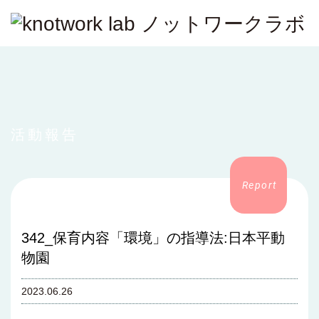
活動報告
342_保育内容「環境」の指導法:日本平動
物園
2023.06.26