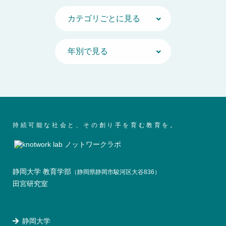
持続可能な社会と、その創り手を育む教育を。
静岡大学 教育学部
（静岡県静岡市駿河区大谷836）
田宮研究室
静岡大学