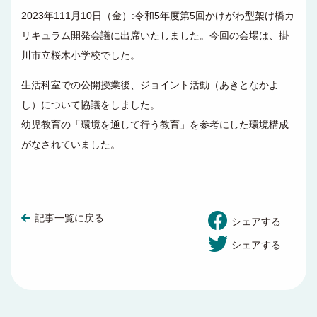
2023年111月10日（金）:令和5年度第5回かけがわ型架け橋カ
リキュラム開発会議に出席いたしました。今回の会場は、掛
川市立桜木小学校でした。
生活科室での公開授業後、ジョイント活動（あきとなかよ
し）について協議をしました。
幼児教育の「環境を通して行う教育」を参考にした環境構成
がなされていました。
記事一覧に戻る
シェアする
シェアする