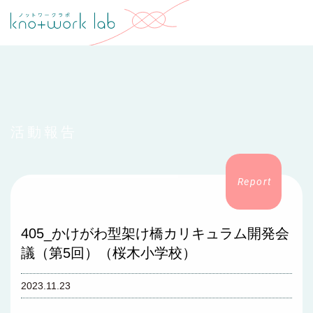
活動報告
405_かけがわ型架け橋カリキュラム開発会
議（第5回）（桜木小学校）
2023.11.23