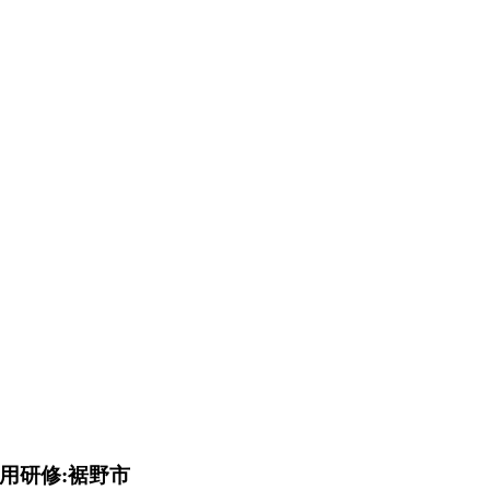
用研修:裾野市