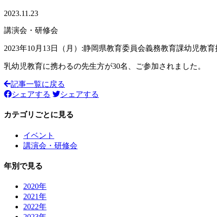
2023.11.23
講演会・研修会
2023年10月13日（月）:静岡県教育委員会義務教育課幼
乳幼児教育に携わるの先生方が30名、ご参加されました。
記事一覧に戻る
シェアする
シェアする
カテゴリごとに見る
イベント
講演会・研修会
年別で見る
2020年
2021年
2022年
2023年