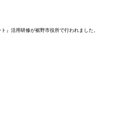
シート』活用研修が裾野市役所で行われました。