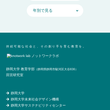
持続可能な社会と、その創り手を育む教育を。
静岡大学 教育学部
（静岡県静岡市駿河区大谷836）
田宮研究室
静岡大学
静岡大学未来社会デザイン機構
静岡大学サステナビリティセンター