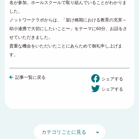
名が参加。ホールスクールで取り組んでいることがわかりま
した。
ノットワークラボからは、「架け橋期における教育の充実～
幼小連携で大切にしたいこと〜」をテーマに60分、お話をさ
せていただきました。
貴重な機会をいただいたことにあらためて御礼申し上げま
す。
記事一覧に戻る
シェアする
シェアする