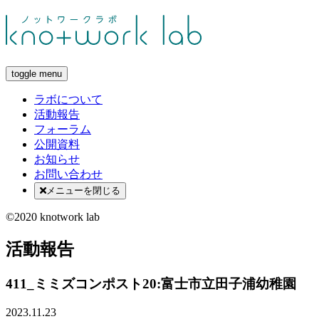
toggle menu
ラボについて
活動報告
フォーラム
公開資料
お知らせ
お問い合わせ
メニューを閉じる
©2020 knotwork lab
活動報告
411_ミミズコンポスト20:富士市立田子浦幼稚園
2023.11.23