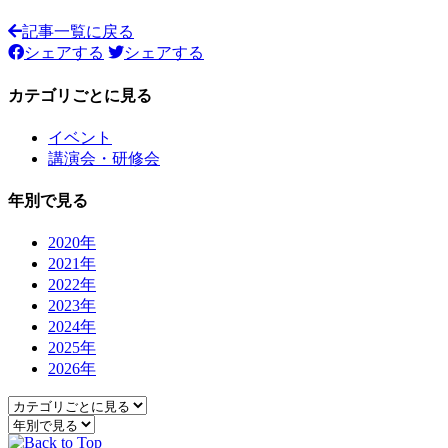
記事一覧に戻る
シェアする
シェアする
カテゴリごとに見る
イベント
講演会・研修会
年別で見る
2020年
2021年
2022年
2023年
2024年
2025年
2026年