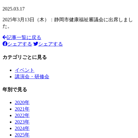
2025.03.17
2025年3月13日（木）：静岡市健康福祉審議会に出席しまし
た。
記事一覧に戻る
シェアする
シェアする
カテゴリごとに見る
イベント
講演会・研修会
年別で見る
2020年
2021年
2022年
2023年
2024年
2025年