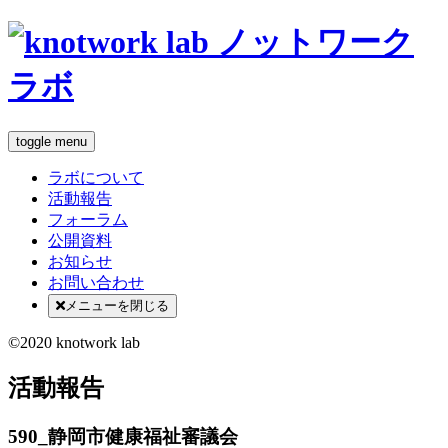
toggle menu
ラボについて
活動報告
フォーラム
公開資料
お知らせ
お問い合わせ
メニューを閉じる
©2020 knotwork lab
活動報告
590_静岡市健康福祉審議会