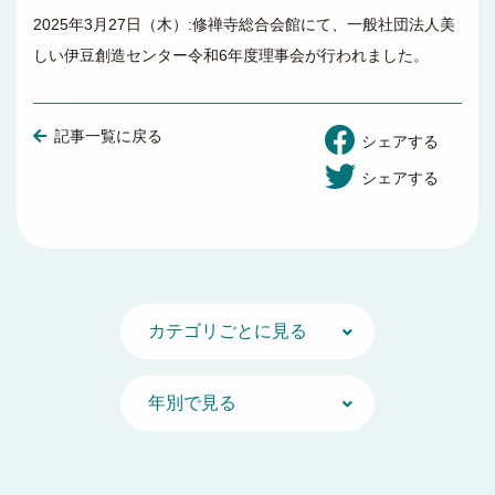
2025年3月27日（木）:修禅寺総合会館にて、一般社団法人美
しい伊豆創造センター令和6年度理事会が行われました。
記事一覧に戻る
シェアする
シェアする