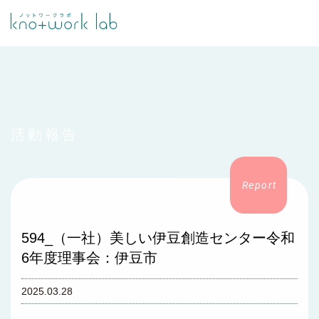
活動報告
594_（一社）美しい伊豆創造センター令和
6年度理事会：伊豆市
2025.03.28