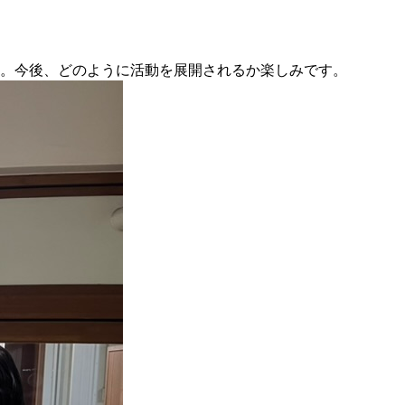
た。今後、どのように活動を展開されるか楽しみです。