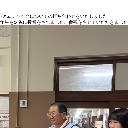
ジアムジャックについての打ち合わせをいたしました。
校4年生を対象に授業をされました。参観をさせていただきまし