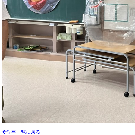
記事一覧に戻る