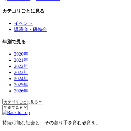
カテゴリごとに見る
イベント
講演会・研修会
年別で見る
2020年
2021年
2022年
2023年
2024年
2025年
2026年
持続可能な社会と、その創り手を育む教育を。