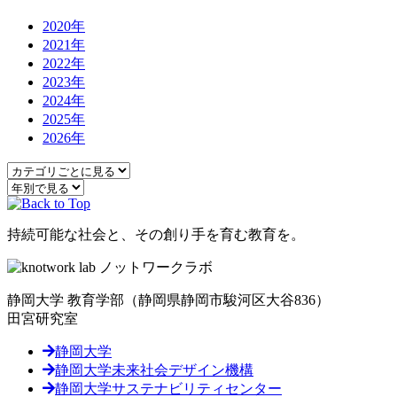
2020年
2021年
2022年
2023年
2024年
2025年
2026年
持続可能な社会と、その創り手を育む教育を。
静岡大学 教育学部
（静岡県静岡市駿河区大谷836）
田宮研究室
静岡大学
静岡大学未来社会デザイン機構
静岡大学サステナビリティセンター