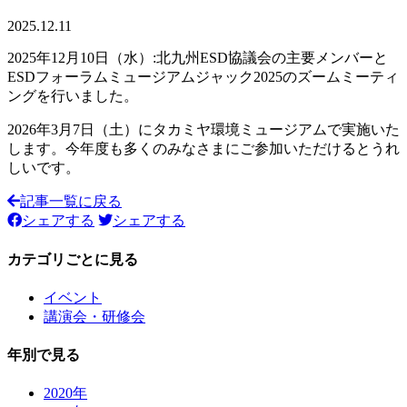
2025.12.11
2025年12月10日（水）:北九州ESD協議会の主要メンバーと
ESDフォーラムミュージアムジャック2025のズームミーティ
ングを行いました。
2026年3月7日（土）にタカミヤ環境ミュージアムで実施いた
します。今年度も多くのみなさまにご参加いただけるとうれ
しいです。
記事一覧に戻る
シェアする
シェアする
カテゴリごとに見る
イベント
講演会・研修会
年別で見る
2020年