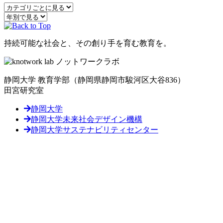
持続可能な社会と、その創り手を育む教育を。
静岡大学 教育学部
（静岡県静岡市駿河区大谷836）
田宮研究室
静岡大学
静岡大学未来社会デザイン機構
静岡大学サステナビリティセンター