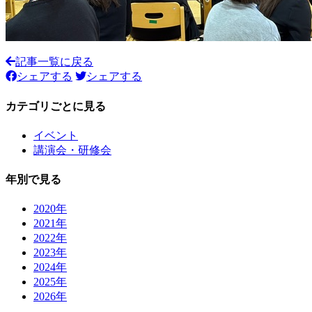
記事一覧に戻る
シェアする
シェアする
カテゴリごとに見る
イベント
講演会・研修会
年別で見る
2020年
2021年
2022年
2023年
2024年
2025年
2026年