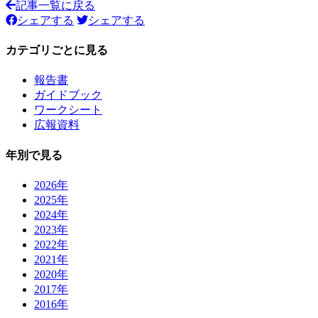
記事一覧に戻る
シェアする
シェアする
カテゴリごとに見る
報告書
ガイドブック
ワークシート
広報資料
年別で見る
2026年
2025年
2024年
2023年
2022年
2021年
2020年
2017年
2016年