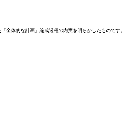
われた「全体的な計画」編成過程の内実を明らかしたものです。