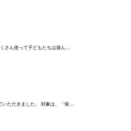
もたくさん使って子どもたちは遊ん…
ていただきました。 対象は、「保…