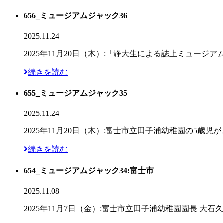
656_ミュージアムジャック36
2025.11.24
2025年11月20日（木）:「静大生による誌上ミュー
続きを読む
655_ミュージアムジャック35
2025.11.24
2025年11月20日（木）:富士市立田子浦幼稚園の5
続きを読む
654_ミュージアムジャック34:富士市
2025.11.08
2025年11月7日（金）:富士市立田子浦幼稚園園長 