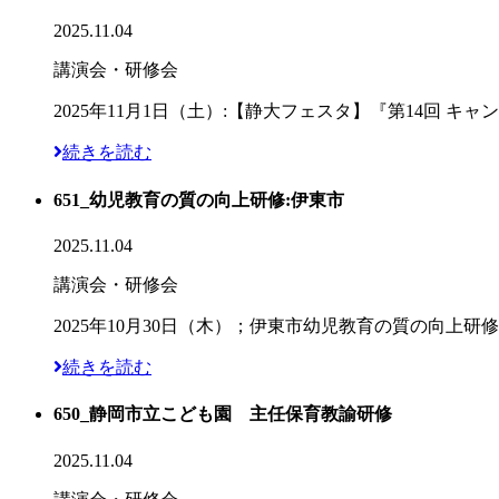
2025.11.04
講演会・研修会
2025年11月1日（土）:【静大フェスタ】『第14回 
続きを読む
651_幼児教育の質の向上研修:伊東市
2025.11.04
講演会・研修会
2025年10月30日（木）；伊東市幼児教育の質の向
続きを読む
650_静岡市立こども園 主任保育教諭研修
2025.11.04