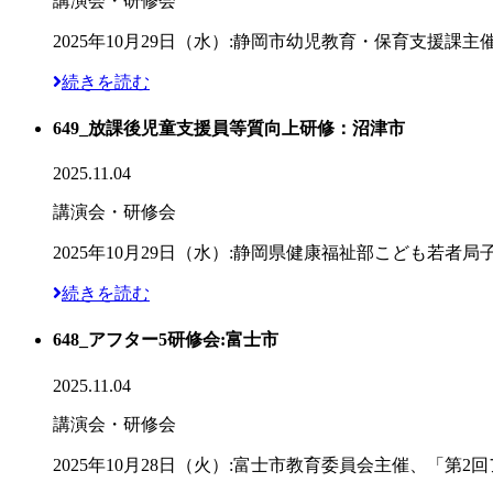
講演会・研修会
2025年10月29日（水）:静岡市幼児教育・保育支援
続きを読む
649_放課後児童支援員等質向上研修：沼津市
2025.11.04
講演会・研修会
2025年10月29日（水）:静岡県健康福祉部こども若
続きを読む
648_アフター5研修会:富士市
2025.11.04
講演会・研修会
2025年10月28日（火）:富士市教育委員会主催、「