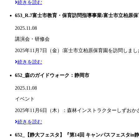
続きを読む
653_R.7富士市教育・保育訪問指導事業:富士市立柏原
2025.11.08
講演会・研修会
2025年11月7日（金）:富士市立柏原保育園を訪問
続きを読む
652_森のガイドウォーク：静岡市
2025.11.08
イベント
2025年11月6日（木）：森林インストラクターしず
続きを読む
652_【静大フェスタ】『第14回 キャンパスフェスタin