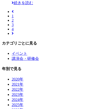
続きを読む
1
2
3
4
カテゴリごとに見る
イベント
講演会・研修会
年別で見る
2020年
2021年
2022年
2023年
2024年
2025年