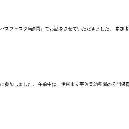
キャンパスフェスタin静岡』でお話をさせていただきました。 参
上研修に参加しました。 午前中は、伊東市立宇佐美幼稚園の公開